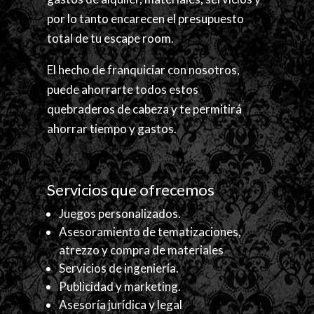
por lo tanto encarecen el presupuesto
total de tu escape room.
El hecho de franquiciar con nosotros,
puede ahorrarte todos estos
quebraderos de cabeza y te permitirá
ahorrar tiempo y gastos.
Servicios que ofrecemos
Juegos personalizados.
Asesoramiento de tematizaciones,
atrezzo y compra de materiales
Servicios de ingeniería.
Publicidad y marketing.
Asesoría jurídica y legal