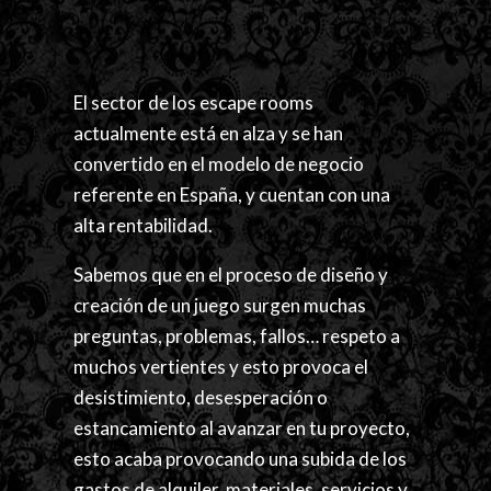
El sector de los escape rooms
actualmente está en alza y se han
convertido en el modelo de negocio
referente en España, y cuentan con una
alta rentabilidad.
Sabemos que en el proceso de diseño y
creación de un juego surgen muchas
preguntas, problemas, fallos… respeto a
muchos vertientes y esto provoca el
desistimiento, desesperación o
estancamiento al avanzar en tu proyecto,
esto acaba provocando una subida de los
gastos de alquiler, materiales, servicios y