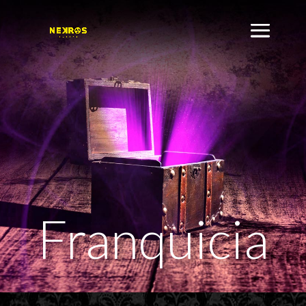
Franquicia