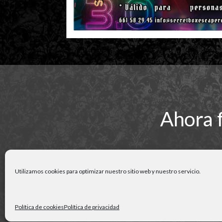
Ahora 
Utilizamos cookies para optimizar nuestro sitio web y nuestro servicio.
Política de cookies
Política de privacidad